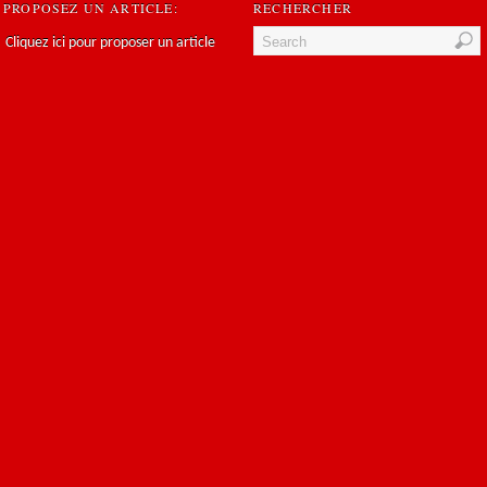
PROPOSEZ UN ARTICLE:
RECHERCHER
Cliquez ici pour proposer un article