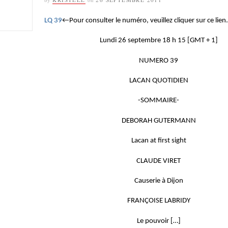
LQ 39
←Pour consulter le numéro, veuillez cliquer sur ce lien.
Lundi 26 septembre 18 h 15 [GMT + 1]
NUMERO 39
LACAN QUOTIDIEN
-SOMMAIRE-
DEBORAH GUTERMANN
Lacan at first sight
CLAUDE VIRET
Causerie à Dijon
FRANÇOISE LABRIDY
Le pouvoir […]