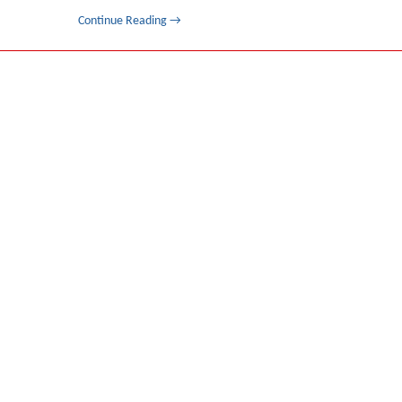
Continue Reading
→