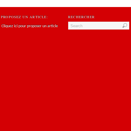
PROPOSEZ UN ARTICLE:
RECHERCHER
Cliquez ici pour proposer un article