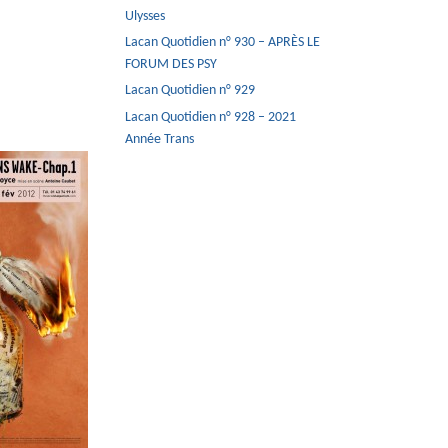
Ulysses
Lacan Quotidien n° 930 – APRÈS LE
FORUM DES PSY
Lacan Quotidien n° 929
Lacan Quotidien n° 928 – 2021
Année Trans