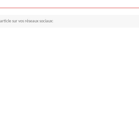
article sur vos réseaux sociaux: