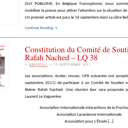
GUY POBLOME. En Belgique francophone, nous somme
mobiliser la presse pour attirer l’attention sur la situation 
Un premier article est paru le 16 septembre dans La Libre Be
Continue Reading
→
Constitution du Comité de Sout
Rafah Nached – LQ 38
by
KRISTELL
on
25 SEPTEMBRE 2011
Les associations, écoles, revues, UFR suivantes ont accept
septembre 2011) de participer à un Comité de Soutien e
libérer Rafah Nached. Une réunion leur sera proposée 
Laurent Le Vaguerèse
Association Internationale Interactions de la Psych
Association Lacanienne Internationale
Association pour L’Étude […]