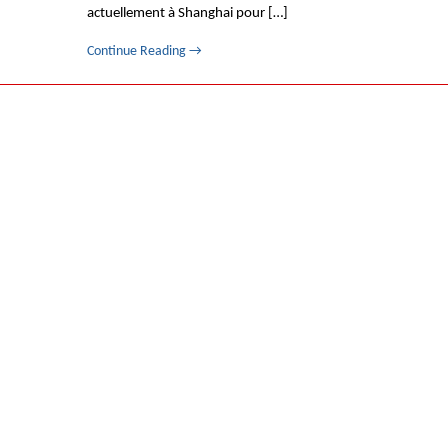
actuellement à Shanghai pour […]
Continue Reading
→