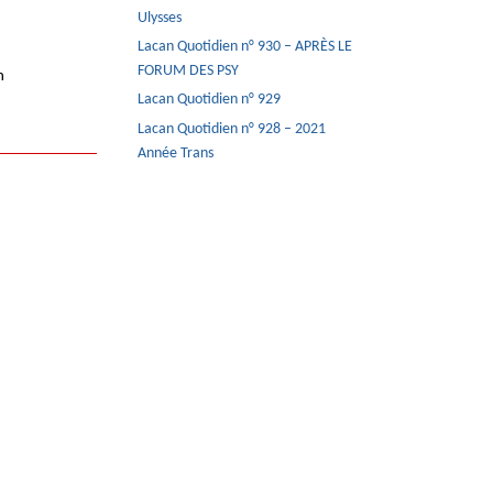
Ulysses
Lacan Quotidien n° 930 – APRÈS LE
FORUM DES PSY
n
Lacan Quotidien n° 929
Lacan Quotidien n° 928 – 2021
Année Trans